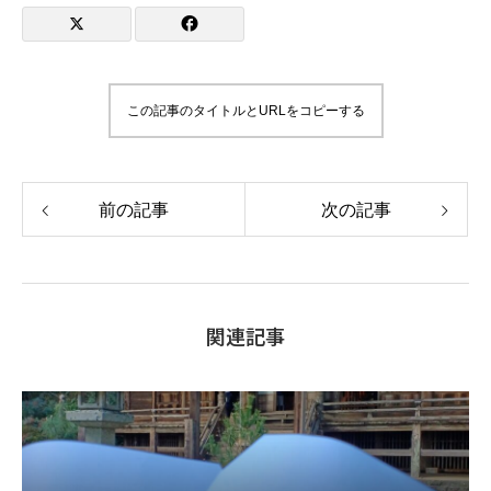
この記事のタイトルとURLをコピーする
前の記事
次の記事
関連記事