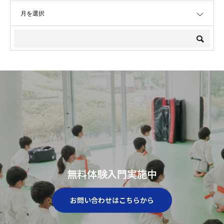
OPEN
無料体験入門実施中
お問い合わせはこちらから