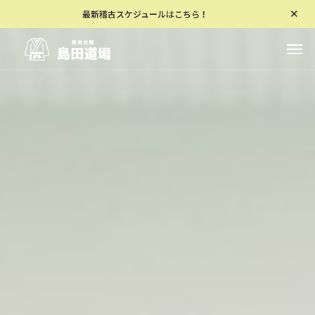
最新稽古スケジュールはこちら！