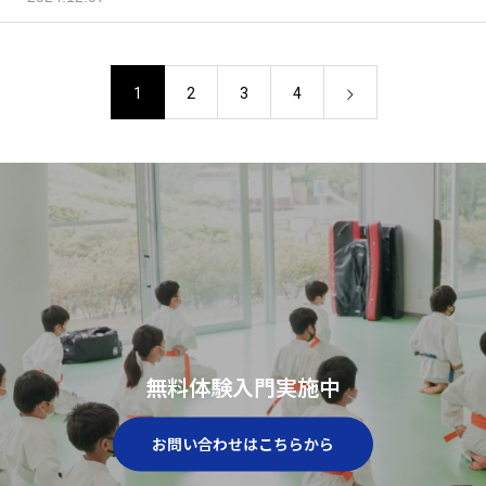
1
2
3
4
無料体験入門実施中
お問い合わせはこちらから