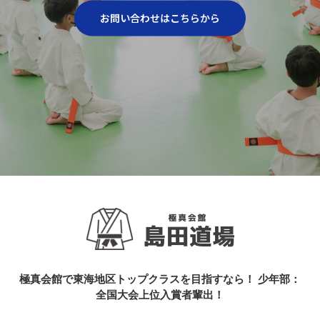
お問い合わせはこちらから
極真会館で東海地区トップクラスを目指すなら！ 少年部：
全国大会上位入賞者輩出！