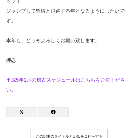
ップ！
ジャンプして皆様と飛躍する年となるようにしたいで
す。
本年も、どうぞよろしくお願い致します。
押忍
平成5年1月の稽古スケジュールはこちらをご覧くださ
い。
この記事のタイトルとURLをコピーする