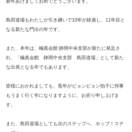
新年あけましておめでとうございます。
島田道場もわたしが引き継いで10年が経過し、11年目と
なる新たな門出の年です。
また、本年は、極真会館 静岡中央支部が新たに発足さ
れ、「極真会館 静岡中央支部 島田道場」として新た
な出発となる年でもあります。
皆様におかれましても、兎年がピョンピョン拍子に何事
もうまく行く年になりますように、お祈り申し上げま
す。
また、島田道場としても次のステップへ、ホップ！ステ