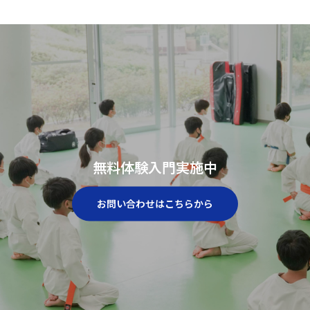
無料体験入門実施中
お問い合わせはこちらから