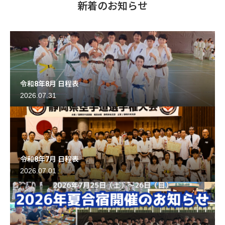
新着のお知らせ
令和8年8月 日程表
2026.07.31
令和8年7月 日程表
2026.07.01