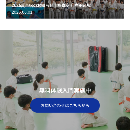
2026夏合宿のお知らせ｜極真空手 島田道場
2026.06.01
無料体験入門実施中
お問い合わせはこちらから