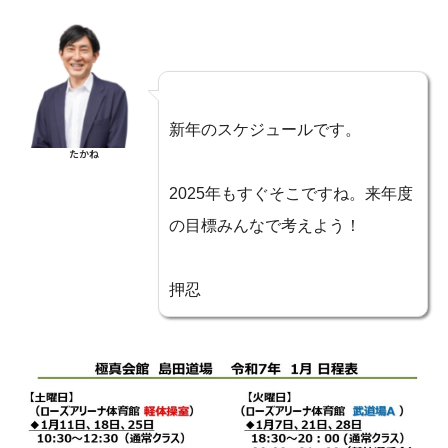
新年のスケジュールです。
たかね
2025年もすぐそこですね。来年度
の目標みんなで考えよう！
押忍