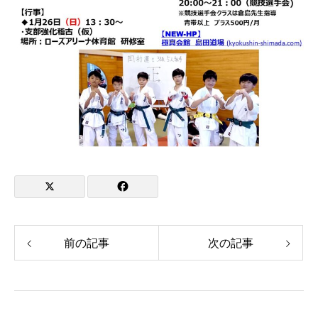
前の記事
次の記事