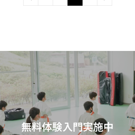
無料体験入門実施中