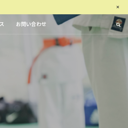
ス
お問い合わせ